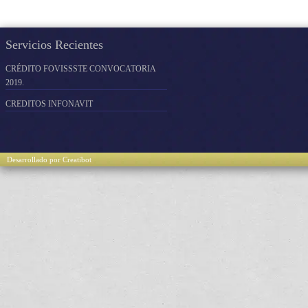
Servicios Recientes
CRÉDITO FOVISSSTE CONVOCATORIA
2019.
CREDITOS INFONAVIT
Desarrollado por Creatibot